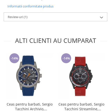
Informatii conformitate produs
Review-uri
(1)
ALTI CLIENTI AU CUMPARAT
-14%
-14%
Ceas pentru barbati, Sergio
Ceas pentru barbati, Sergio
Tacchini Archivio,
Tacchini Streamline,