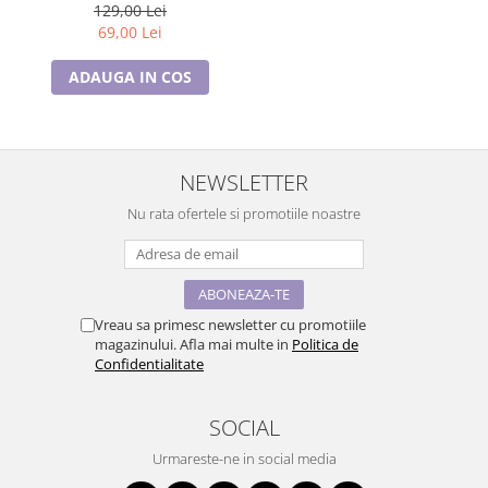
129,00 Lei
69,00 Lei
ADAUGA IN COS
NEWSLETTER
Nu rata ofertele si promotiile noastre
Vreau sa primesc newsletter cu promotiile
magazinului. Afla mai multe in
Politica de
Confidentialitate
SOCIAL
Urmareste-ne in social media