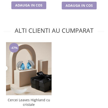
ADAUGA IN COS
ADAUGA IN COS
ALTI CLIENTI AU CUMPARAT
-47%
Cercei Leaves Highland cu
cristale