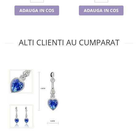
ADAUGA IN COS
ADAUGA IN COS
ALTI CLIENTI AU CUMPARAT