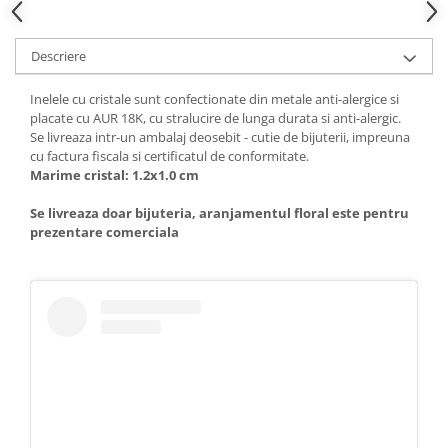
Descriere
Inelele cu cristale sunt confectionate din metale anti-alergice si
placate cu AUR 18K, cu stralucire de lunga durata si anti-alergic.
Se livreaza intr-un ambalaj deosebit - cutie de bijuterii, impreuna
cu factura fiscala si certificatul de conformitate.
Marime cristal: 1.2x1.0 cm
Se livreaza doar bijuteria, aranjamentul floral este pentru
prezentare comerciala