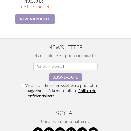
190,00 Lei
de la 79,00 Lei
VEZI VARIANTE
NEWSLETTER
Nu rata ofertele si promotiile noastre
Vreau sa primesc newsletter cu promotiile
magazinului. Afla mai multe in
Politica de
Confidentialitate
SOCIAL
Urmareste-ne in social media