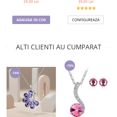
39,00 Lei
29,00 Lei
CONFIGUREAZA
ADAUGA IN COS
ALTI CLIENTI AU CUMPARAT
-79%
-74%