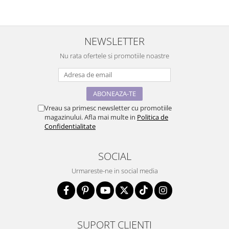
NEWSLETTER
Nu rata ofertele si promotiile noastre
Vreau sa primesc newsletter cu promotiile
magazinului. Afla mai multe in
Politica de
Confidentialitate
SOCIAL
Urmareste-ne in social media
SUPORT CLIENTI