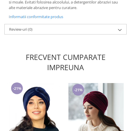
si moale. Evitati folosirea alcoolului, a detergentilor abrazivi sau
alte materiale abrazive pentru curatare.
Informatii conformitate produs
Review-uri
(0)
FRECVENT CUMPARATE
IMPREUNA
-21%
-21%