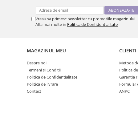
Vreau sa primesc newsletter cu promotiile magazinului.
Afla mai multe in
Politica de Confidentialitate
MAGAZINUL MEU
CLIENTI
Despre noi
Metode de
Termeni si Conditii
Politica d
Politica de Confidentialitate
Garantia 
Politica de livrare
Formular 
Contact
ANPC