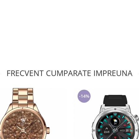
FRECVENT CUMPARATE IMPREUNA
-14%