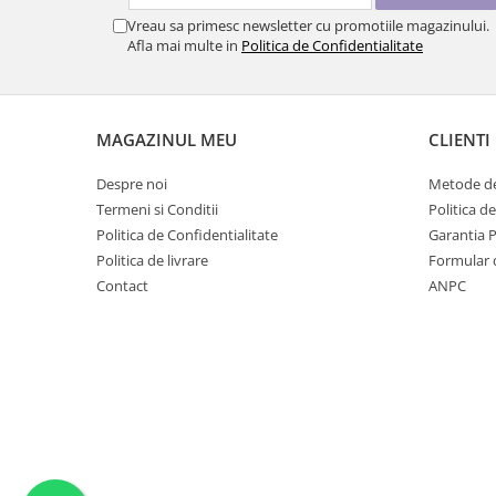
Vreau sa primesc newsletter cu promotiile magazinului.
Afla mai multe in
Politica de Confidentialitate
MAGAZINUL MEU
CLIENTI
Despre noi
Metode de
Termeni si Conditii
Politica d
Politica de Confidentialitate
Garantia 
Politica de livrare
Formular 
Contact
ANPC