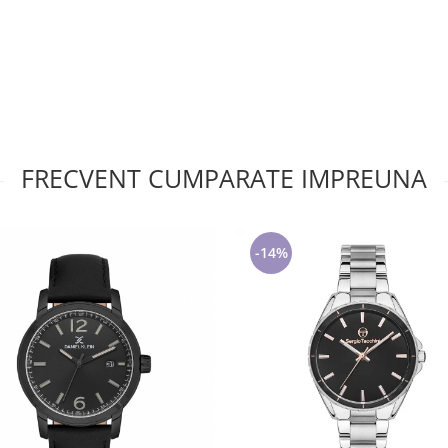
FRECVENT CUMPARATE IMPREUNA
-14%