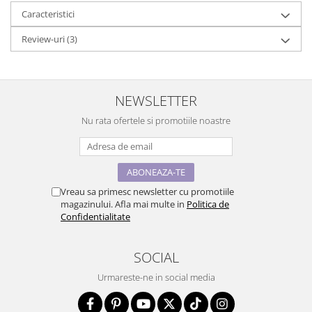
Caracteristici
Review-uri
(3)
NEWSLETTER
Nu rata ofertele si promotiile noastre
Vreau sa primesc newsletter cu promotiile
magazinului. Afla mai multe in
Politica de
Confidentialitate
SOCIAL
Urmareste-ne in social media