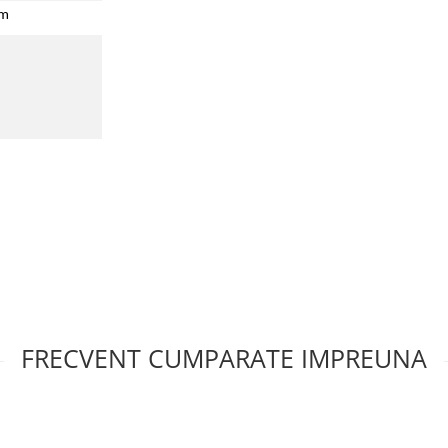
cm
FRECVENT CUMPARATE IMPREUNA