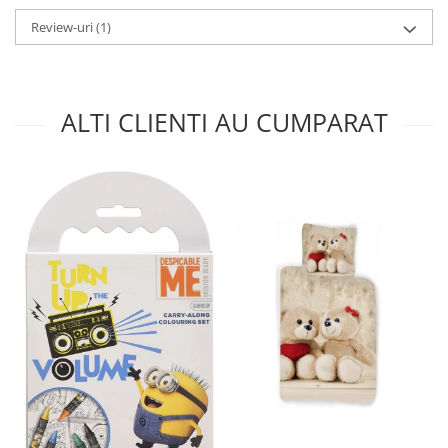
Review-uri
(1)
ALTI CLIENTI AU CUMPARAT