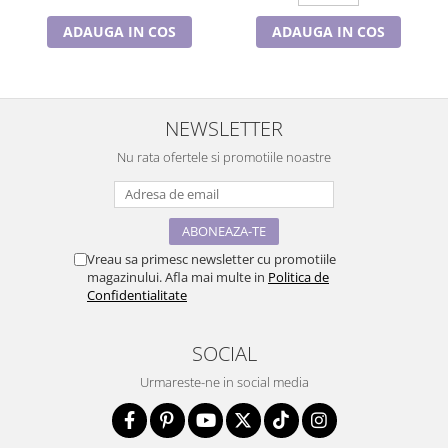
ADAUGA IN COS
ADAUGA IN COS
NEWSLETTER
Nu rata ofertele si promotiile noastre
Vreau sa primesc newsletter cu promotiile
magazinului. Afla mai multe in
Politica de
Confidentialitate
SOCIAL
Urmareste-ne in social media