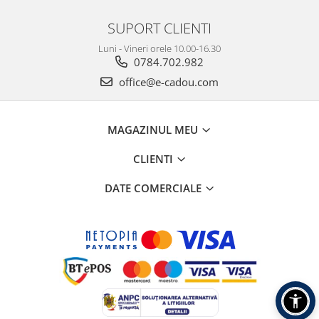
SUPORT CLIENTI
Luni - Vineri orele 10.00-16.30
0784.702.982
office@e-cadou.com
MAGAZINUL MEU
CLIENTI
DATE COMERCIALE