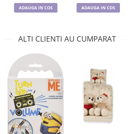
ADAUGA IN COS
ADAUGA IN COS
ALTI CLIENTI AU CUMPARAT