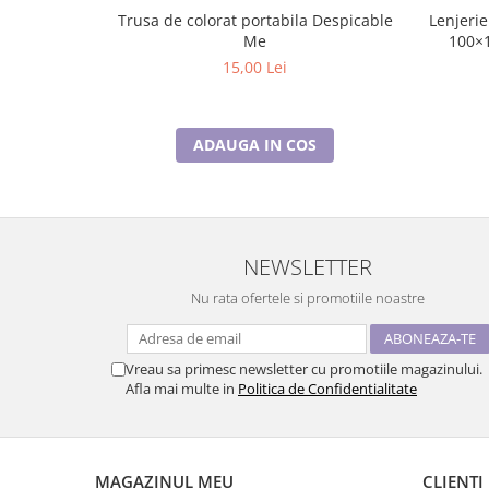
Lenjerie
Trusa de colorat portabila Despicable
100×
Me
15,00 Lei
ADAUGA IN COS
NEWSLETTER
Nu rata ofertele si promotiile noastre
Vreau sa primesc newsletter cu promotiile magazinului.
Afla mai multe in
Politica de Confidentialitate
MAGAZINUL MEU
CLIENTI