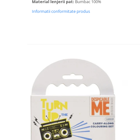
Material lenjerii pat:
Bumbac 100%
Informatii conformitate produs