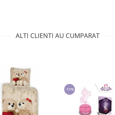
ALTI CLIENTI AU CUMPARAT
-11%