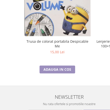
Lenjerie
Trusa de colorat portabila Despicable
100×
Me
15,00 Lei
ADAUGA IN COS
NEWSLETTER
Nu rata ofertele si promotiile noastre