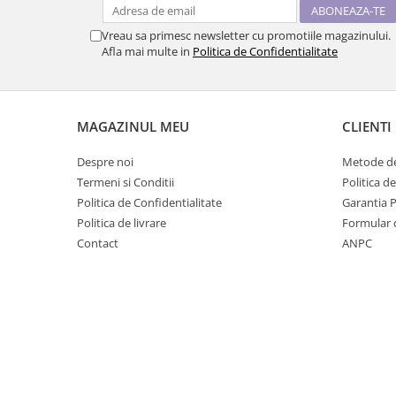
Vreau sa primesc newsletter cu promotiile magazinului.
Afla mai multe in
Politica de Confidentialitate
MAGAZINUL MEU
CLIENTI
Despre noi
Metode de
Termeni si Conditii
Politica d
Politica de Confidentialitate
Garantia 
Politica de livrare
Formular 
Contact
ANPC