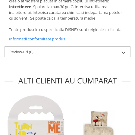
crea o atmosfera placuta in camera copilului Intretinere:
Intretinere
: Spalare la max.30 gr. C. Interzisa utilizarea
inalbitorului. Interzisa curatarea chimica si indepartarea petelor
cu solventi. Se poate calca la temperatura medie
Toate produsele cu specificatia DISNEY sunt originale cu licenta.
Informatii conformitate produs
Review-uri
(0)
ALTI CLIENTI AU CUMPARAT