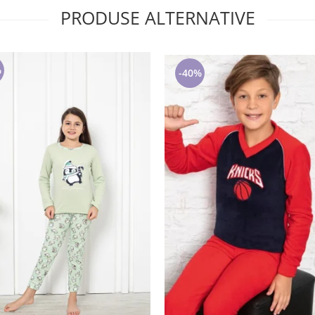
PRODUSE ALTERNATIVE
%
-40%