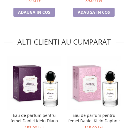
17,00 Lei
39,00 Lei
ADAUGA IN COS
ADAUGA IN COS
ALTI CLIENTI AU CUMPARAT
Eau de parfum pentru
Eau de parfum pentru
femei Daniel Klein Diana
femei Daniel Klein Daphne
158,00 Lei
115,00 Lei