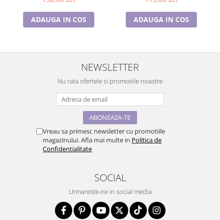
ADAUGA IN COS
ADAUGA IN COS
NEWSLETTER
Nu rata ofertele si promotiile noastre
Vreau sa primesc newsletter cu promotiile
magazinului. Afla mai multe in
Politica de
Confidentialitate
SOCIAL
Urmareste-ne in social media