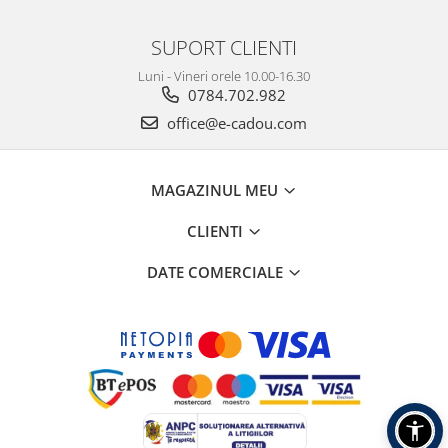
SUPORT CLIENTI
Luni - Vineri orele 10.00-16.30
0784.702.982
office@e-cadou.com
MAGAZINUL MEU
CLIENTI
DATE COMERCIALE