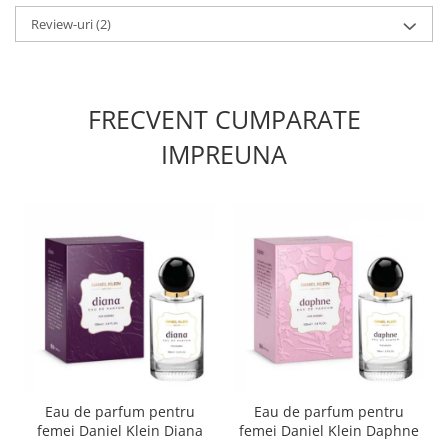
Review-uri
(2)
FRECVENT CUMPARATE
IMPREUNA
Eau de parfum pentru
Eau de parfum pentru
femei Daniel Klein Diana
femei Daniel Klein Daphne