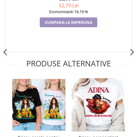
52,79 Lei
Economisesti 16,19 %
CUMPARA-LE IMPREUNA
PRODUSE ALTERNATIVE