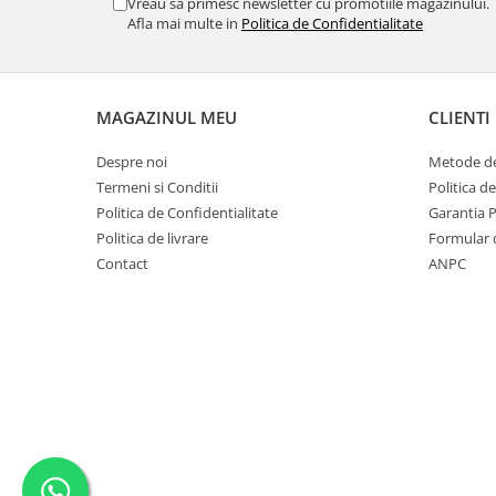
Vreau sa primesc newsletter cu promotiile magazinului.
Afla mai multe in
Politica de Confidentialitate
MAGAZINUL MEU
CLIENTI
Despre noi
Metode de
Termeni si Conditii
Politica d
Politica de Confidentialitate
Garantia 
Politica de livrare
Formular 
Contact
ANPC