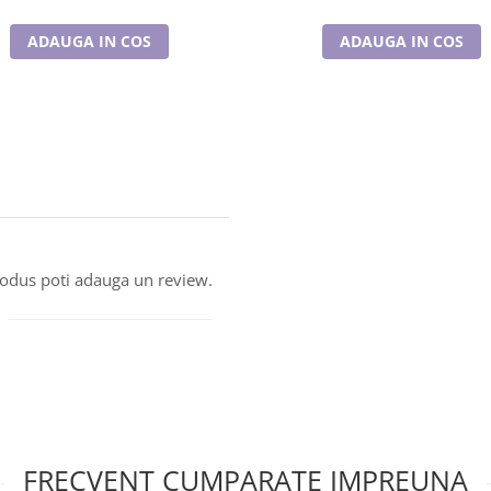
ADAUGA IN COS
ADAUGA IN COS
produs poti adauga un review.
FRECVENT CUMPARATE IMPREUNA