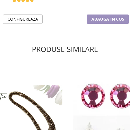
CONFIGUREAZA
ADAUGA IN COS
PRODUSE SIMILARE