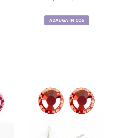
ADAUGA IN COS