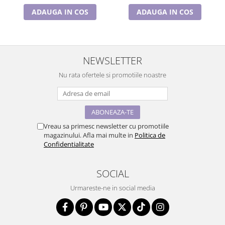
ADAUGA IN COS
ADAUGA IN COS
NEWSLETTER
Nu rata ofertele si promotiile noastre
Vreau sa primesc newsletter cu promotiile
magazinului. Afla mai multe in
Politica de
Confidentialitate
SOCIAL
Urmareste-ne in social media