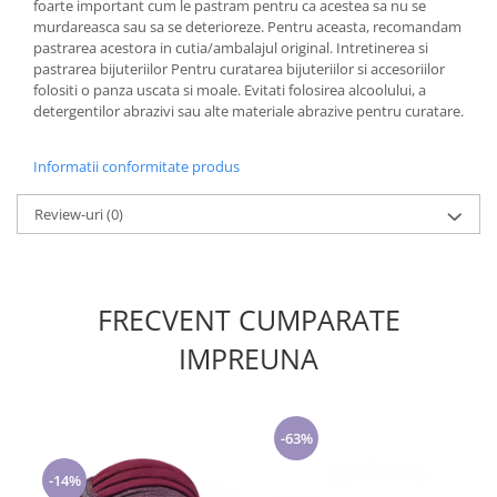
foarte important cum le pastram pentru ca acestea sa nu se
murdareasca sau sa se deterioreze. Pentru aceasta, recomandam
pastrarea acestora in cutia/ambalajul original. Intretinerea si
pastrarea bijuteriilor Pentru curatarea bijuteriilor si accesoriilor
folositi o panza uscata si moale. Evitati folosirea alcoolului, a
detergentilor abrazivi sau alte materiale abrazive pentru curatare.
Informatii conformitate produs
Review-uri
(0)
FRECVENT CUMPARATE
IMPREUNA
-63%
-14%