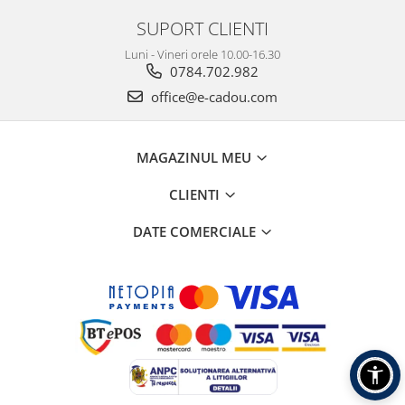
SUPORT CLIENTI
Luni - Vineri orele 10.00-16.30
0784.702.982
office@e-cadou.com
MAGAZINUL MEU
CLIENTI
DATE COMERCIALE