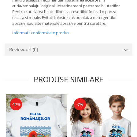
cutia/ambalajul original. Intretinerea si pastrarea bijuteriilor
Pentru curatarea bijuteriilor si accesoriilor folositi o panza
uscata si moale. Evitati folosirea alcoolului, a detergentilor
abrazivi sau alte materiale abrazive pentru curatare.
Informatii conformitate produs
Review-uri
(0)
PRODUSE SIMILARE
-17%
-7%