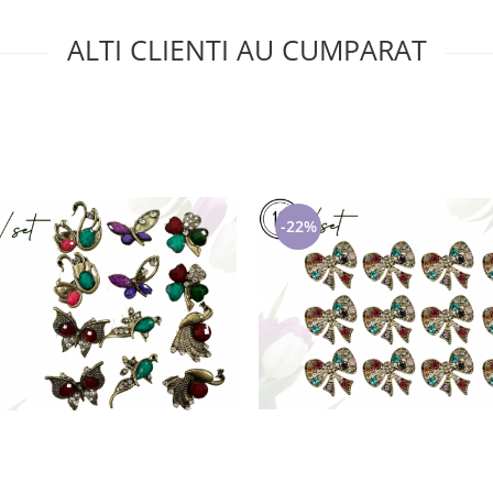
ALTI CLIENTI AU CUMPARAT
-22%