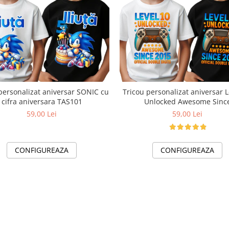
personalizat aniversar SONIC cu
Tricou personalizat aniversar L
cifra aniversara TAS101
Unlocked Awesome Sinc
59,00 Lei
59,00 Lei
CONFIGUREAZA
CONFIGUREAZA