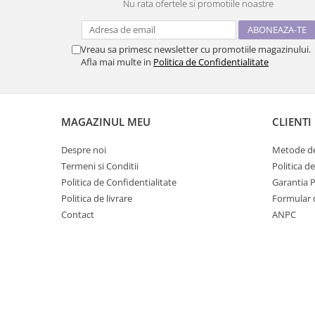
Nu rata ofertele si promotiile noastre
Vreau sa primesc newsletter cu promotiile magazinului.
Afla mai multe in
Politica de Confidentialitate
MAGAZINUL MEU
CLIENTI
Despre noi
Metode de
Termeni si Conditii
Politica d
Politica de Confidentialitate
Garantia 
Politica de livrare
Formular 
Contact
ANPC