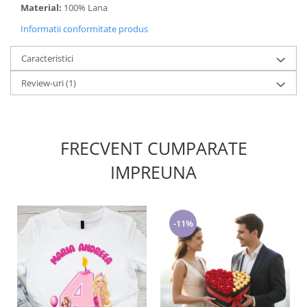
Material:
100% Lana
Informatii conformitate produs
Caracteristici
Review-uri
(1)
FRECVENT CUMPARATE
IMPREUNA
-11%