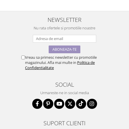
NEWSLETTER
Nu rata ofertele si promotiile noastre
Vreau sa primesc newsletter cu promotiile
magazinului. Afla mai multe in
Politica de
Confidentialitate
SOCIAL
Urmareste-ne in social media
SUPORT CLIENTI