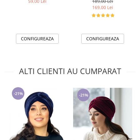
59,00 Lei
189,00 Lei
169,00 Lei
CONFIGUREAZA
CONFIGUREAZA
ALTI CLIENTI AU CUMPARAT
-21%
-21%