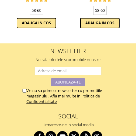
58-60
58-60
ADAUGA IN COS
ADAUGA IN COS
NEWSLETTER
Nu rata ofertele si promotiile noastre
Vreau sa primesc newsletter cu promotiile
magazinului. Afla mai multe in
Politica de
Confidentialitate
SOCIAL
Urmareste-ne in social media