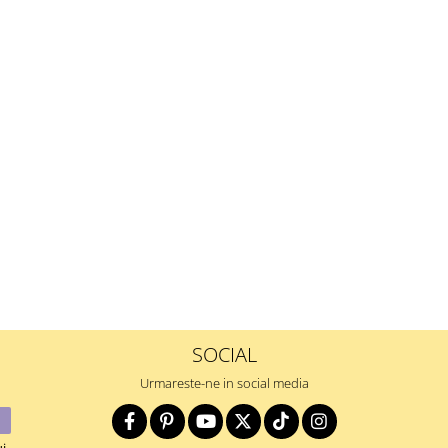
SOCIAL
Urmareste-ne in social media
i.