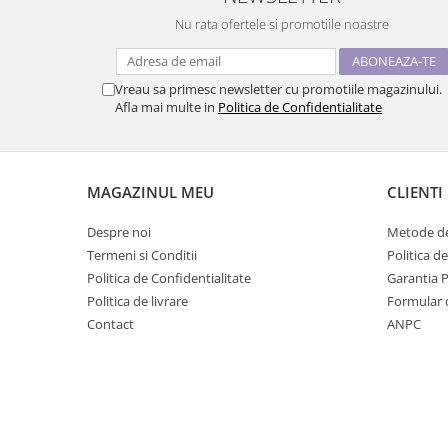
Nu rata ofertele si promotiile noastre
Vreau sa primesc newsletter cu promotiile magazinului.
Afla mai multe in
Politica de Confidentialitate
MAGAZINUL MEU
CLIENTI
Despre noi
Metode de
Termeni si Conditii
Politica d
Politica de Confidentialitate
Garantia 
Politica de livrare
Formular 
Contact
ANPC