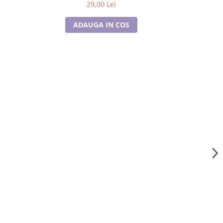
29,00 Lei
ADAUGA IN COS