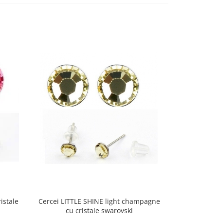
istale
Cercei LITTLE SHINE light champagne
cu cristale swarovski