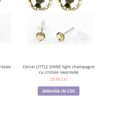
istale
Cercei LITTLE SHINE light champagne
cu cristale swarovski
29,00 Lei
ADAUGA IN COS