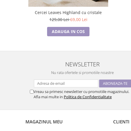
Cercei Leaves Highland cu cristale
129,00 Lei
69,00 Lei
ADAUGA IN COS
NEWSLETTER
Nu rata ofertele si promotiile noastre
Vreau sa primesc newsletter cu promotiile magazinului.
Afla mai multe in
Politica de Confidentialitate
MAGAZINUL MEU
CLIENTI