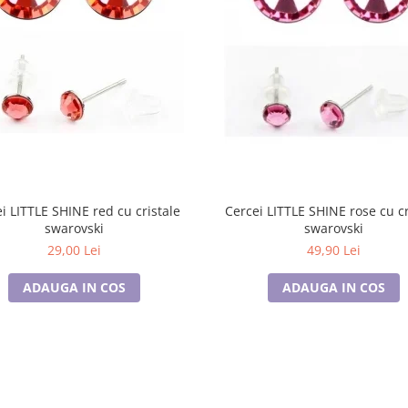
i LITTLE SHINE red cu cristale
Cercei LITTLE SHINE rose cu cr
swarovski
swarovski
29,00 Lei
49,90 Lei
ADAUGA IN COS
ADAUGA IN COS