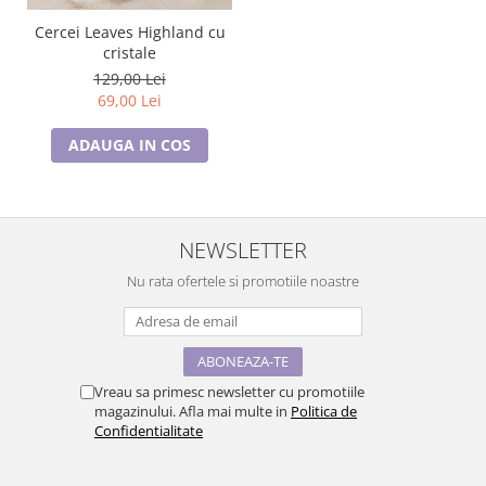
Cercei Leaves Highland cu
cristale
129,00 Lei
69,00 Lei
ADAUGA IN COS
NEWSLETTER
Nu rata ofertele si promotiile noastre
Vreau sa primesc newsletter cu promotiile
magazinului. Afla mai multe in
Politica de
Confidentialitate