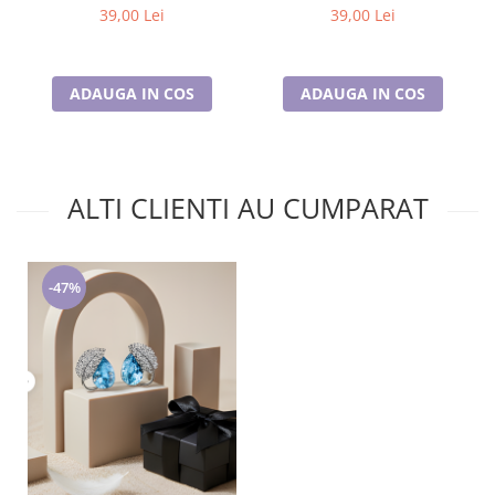
39,00 Lei
39,00 Lei
ADAUGA IN COS
ADAUGA IN COS
ALTI CLIENTI AU CUMPARAT
-47%