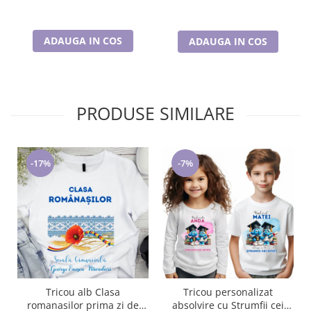
ADAUGA IN COS
ADAUGA IN COS
PRODUSE SIMILARE
-17%
-7%
Tricou alb Clasa
Tricou personalizat
romanasilor prima zi de
absolvire cu Strumfii cei