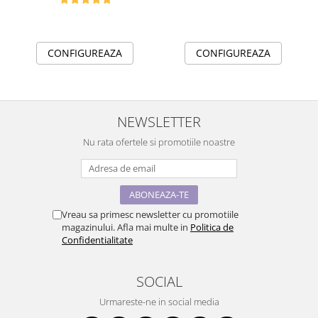
CONFIGUREAZA
CONFIGUREAZA
NEWSLETTER
Nu rata ofertele si promotiile noastre
Vreau sa primesc newsletter cu promotiile
magazinului. Afla mai multe in
Politica de
Confidentialitate
SOCIAL
Urmareste-ne in social media