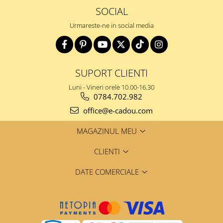
SOCIAL
Urmareste-ne in social media
SUPORT CLIENTI
Luni - Vineri orele 10.00-16.30
0784.702.982
office@e-cadou.com
MAGAZINUL MEU
CLIENTI
DATE COMERCIALE