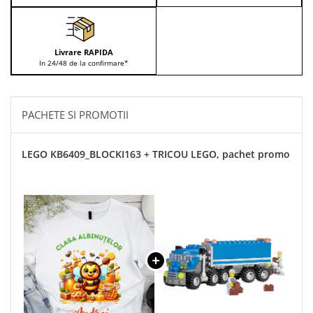
Livrare RAPIDA
In 24/48 de la confirmare*
PACHETE SI PROMOTII
LEGO KB6409_BLOCKI163 + TRICOU LEGO, pachet promo