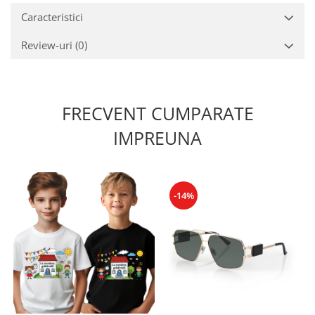
Caracteristici
Review-uri
(0)
FRECVENT CUMPARATE
IMPREUNA
-14%