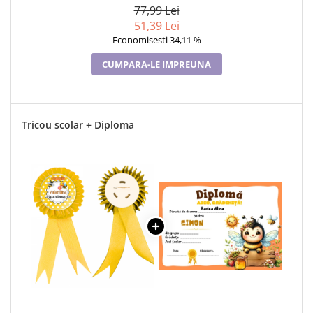
77,99 Lei
51,39 Lei
Economisesti 34,11 %
CUMPARA-LE IMPREUNA
Tricou scolar + Diploma