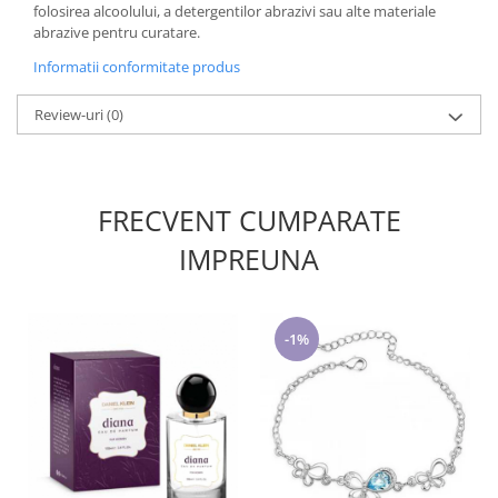
folosirea alcoolului, a detergentilor abrazivi sau alte materiale
abrazive pentru curatare.
Informatii conformitate produs
Review-uri
(0)
FRECVENT CUMPARATE
IMPREUNA
-1%