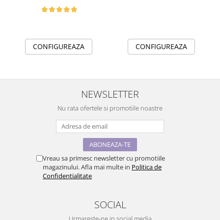
CONFIGUREAZA
CONFIGUREAZA
NEWSLETTER
Nu rata ofertele si promotiile noastre
Vreau sa primesc newsletter cu promotiile
magazinului. Afla mai multe in
Politica de
Confidentialitate
SOCIAL
Urmareste-ne in social media