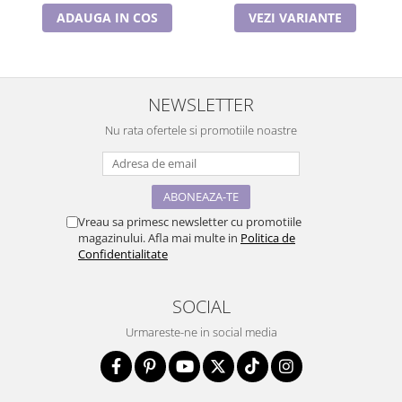
ADAUGA IN COS
VEZI VARIANTE
NEWSLETTER
Nu rata ofertele si promotiile noastre
Vreau sa primesc newsletter cu promotiile
magazinului. Afla mai multe in
Politica de
Confidentialitate
SOCIAL
Urmareste-ne in social media