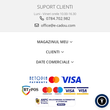
SUPORT CLIENTI
Luni - Vineri orele 10.00-16.30
0784.702.982
office@e-cadou.com
MAGAZINUL MEU
CLIENTI
DATE COMERCIALE