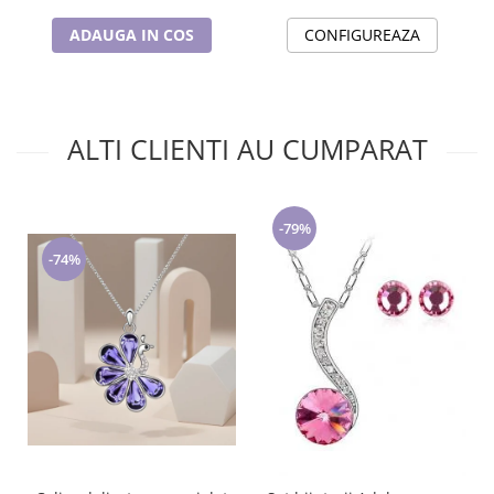
CONFIGUREAZA
ADAUGA IN COS
ALTI CLIENTI AU CUMPARAT
-79%
-74%