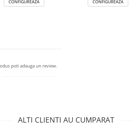
CONFIGUREAZA
CONFIGUREAZA
produs poti adauga un review.
ALTI CLIENTI AU CUMPARAT