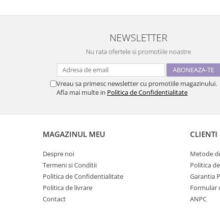
NEWSLETTER
Nu rata ofertele si promotiile noastre
Vreau sa primesc newsletter cu promotiile magazinului.
Afla mai multe in
Politica de Confidentialitate
MAGAZINUL MEU
CLIENTI
Despre noi
Metode de
Termeni si Conditii
Politica d
Politica de Confidentialitate
Garantia 
Politica de livrare
Formular 
Contact
ANPC