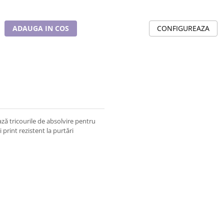
ADAUGA IN COS
CONFIGUREAZA
ză tricourile de absolvire pentru
 print rezistent la purtări