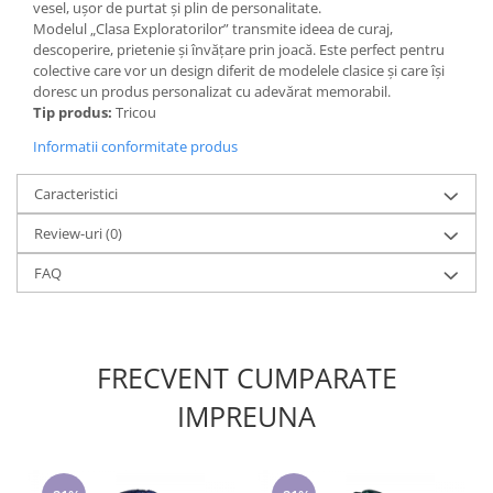
vesel, ușor de purtat și plin de personalitate.
Modelul „Clasa Exploratorilor” transmite ideea de curaj,
descoperire, prietenie și învățare prin joacă. Este perfect pentru
colective care vor un design diferit de modelele clasice și care își
doresc un produs personalizat cu adevărat memorabil.
Tip produs:
Tricou
Informatii conformitate produs
Caracteristici
Review-uri
(0)
FAQ
FRECVENT CUMPARATE
IMPREUNA