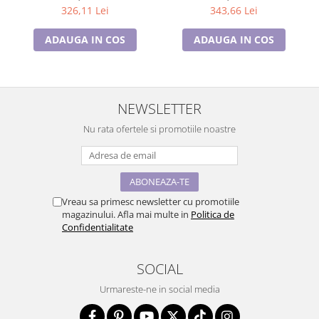
326,11 Lei
343,66 Lei
ADAUGA IN COS
ADAUGA IN COS
NEWSLETTER
Nu rata ofertele si promotiile noastre
Vreau sa primesc newsletter cu promotiile
magazinului. Afla mai multe in
Politica de
Confidentialitate
SOCIAL
Urmareste-ne in social media