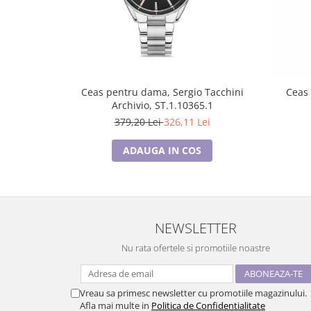
Ceas pentru dama, Sergio Tacchini
Ceas 
Archivio, ST.1.10365.1
379,20 Lei
326,11 Lei
ADAUGA IN COS
NEWSLETTER
Nu rata ofertele si promotiile noastre
Vreau sa primesc newsletter cu promotiile magazinului.
Afla mai multe in
Politica de Confidentialitate