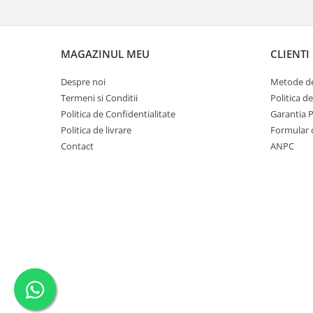
MAGAZINUL MEU
CLIENTI
Despre noi
Metode de
Termeni si Conditii
Politica d
Politica de Confidentialitate
Garantia 
Politica de livrare
Formular 
Contact
ANPC