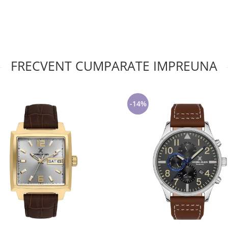
FRECVENT CUMPARATE IMPREUNA
-14%