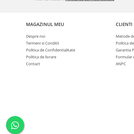
MAGAZINUL MEU
CLIENTI
Despre noi
Metode de
Termeni si Conditii
Politica d
Politica de Confidentialitate
Garantia 
Politica de livrare
Formular 
Contact
ANPC