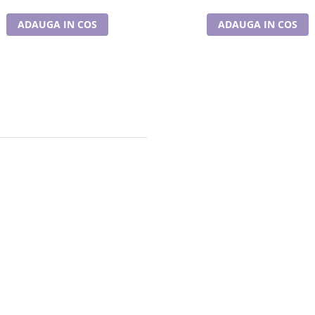
ADAUGA IN COS
ADAUGA IN COS