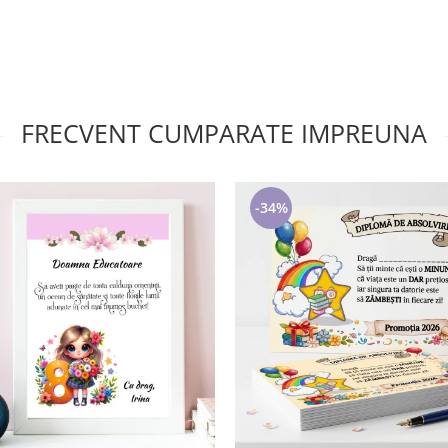
FRECVENT CUMPARATE IMPREUNA
-34%