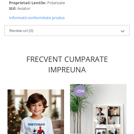
Proprietati Lentile:
Polarizate
Stil:
Aviator
Informatii conformitate produs
Review-uri
(0)
FRECVENT CUMPARATE
IMPREUNA
-25%