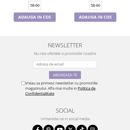
58-60
58-60
ADAUGA IN COS
ADAUGA IN COS
NEWSLETTER
Nu rata ofertele si promotiile noastre
Vreau sa primesc newsletter cu promotiile
magazinului. Afla mai multe in
Politica de
Confidentialitate
SOCIAL
Urmareste-ne in social media